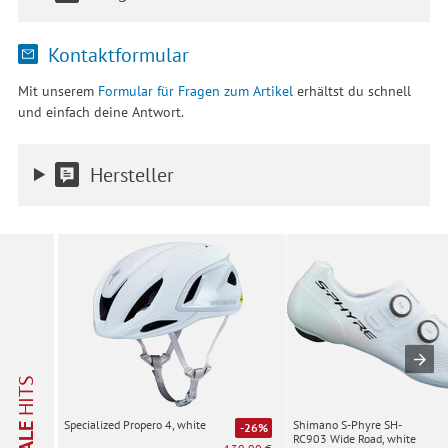
Kontaktformular
Mit unserem
Formular für Fragen zum Artikel
erhältst du schnell
und einfach deine Antwort.
Hersteller
HITS
Shimano S-Phyre SH-
Specialized Propero 4, white
SALE
-26%
RC903 Wide Road, white