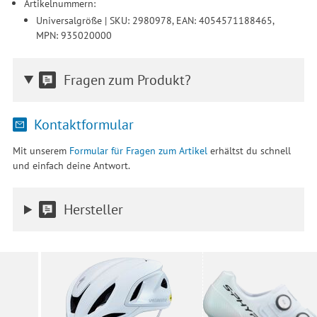
Artikelnummern:
Universalgröße | SKU: 2980978, EAN: 4054571188465,
MPN: 935020000
Fragen zum Produkt?
Kontaktformular
Mit unserem
Formular für Fragen zum Artikel
erhältst du schnell
und einfach deine Antwort.
Hersteller