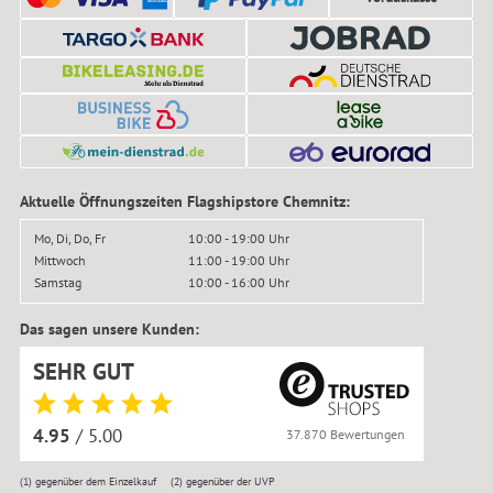
Aktuelle Öffnungszeiten Flagshipstore Chemnitz:
Mo, Di, Do, Fr
10:00 - 19:00 Uhr
Mittwoch
11:00 - 19:00 Uhr
Samstag
10:00 - 16:00 Uhr
Das sagen unsere Kunden:
SEHR GUT
4.95
/ 5.00
37.870 Bewertungen
(1)
gegenüber dem Einzelkauf
(2)
gegenüber der UVP