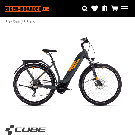
Bike Shop
E-Bikes