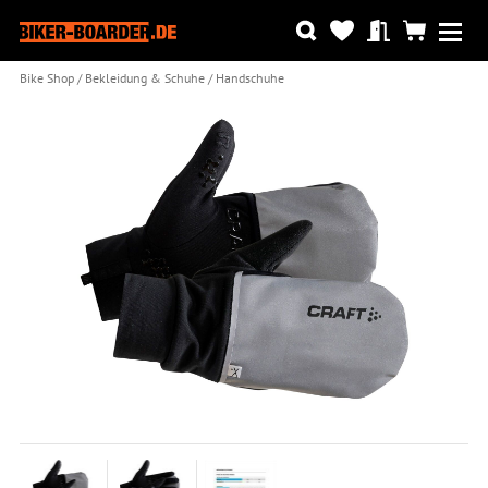
Bike Shop
Bekleidung & Schuhe
Handschuhe