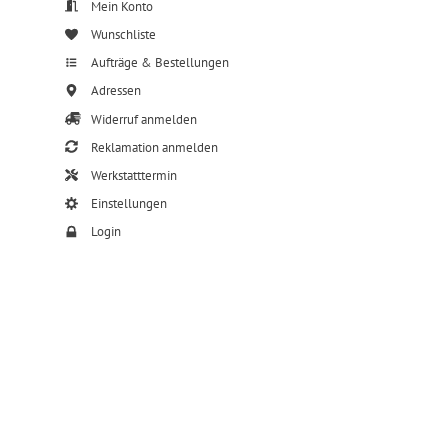
Mein Konto
Wunschliste
Aufträge & Bestellungen
Adressen
Widerruf anmelden
Reklamation anmelden
Werkstatttermin
Einstellungen
Login