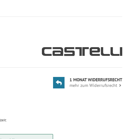
1 MONAT WIDERRUFSRECHT
mehr zum Widerrufsrecht
zeit: