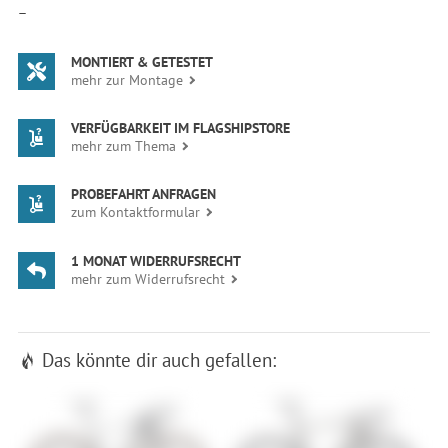
—
MONTIERT & GETESTET
mehr zur Montage
VERFÜGBARKEIT IM FLAGSHIPSTORE
mehr zum Thema
PROBEFAHRT ANFRAGEN
zum Kontaktformular
1 MONAT WIDERRUFSRECHT
mehr zum Widerrufsrecht
Das könnte dir auch gefallen: