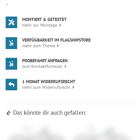
—
MONTIERT & GETESTET
mehr zur Montage
VERFÜGBARKEIT IM FLAGSHIPSTORE
mehr zum Thema
PROBEFAHRT ANFRAGEN
zum Kontaktformular
1 MONAT WIDERRUFSRECHT
mehr zum Widerrufsrecht
Das könnte dir auch gefallen: