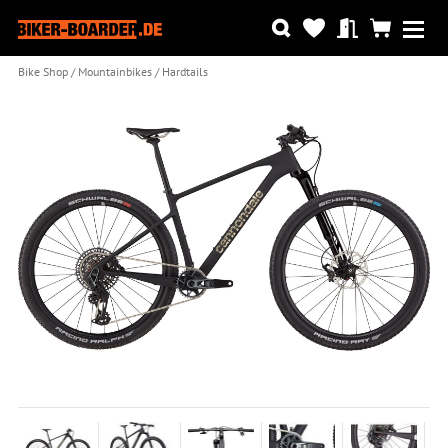
Bike Shop
Mountainbikes
Hardtails