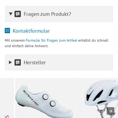
Fragen zum Produkt?
Kontaktformular
Mit unserem
Formular für Fragen zum Artikel
erhältst du schnell
und einfach deine Antwort.
Hersteller