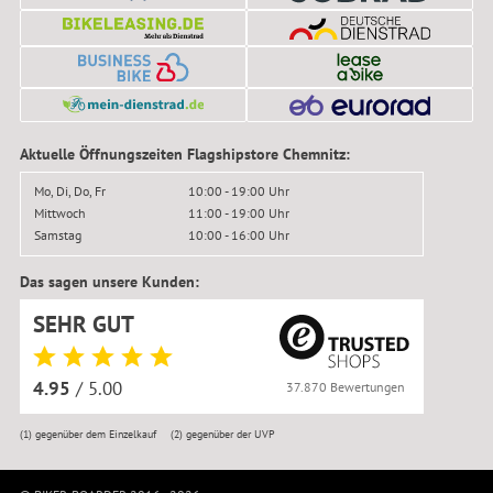
Aktuelle Öffnungszeiten Flagshipstore Chemnitz:
Mo, Di, Do, Fr
10:00 - 19:00 Uhr
Mittwoch
11:00 - 19:00 Uhr
Samstag
10:00 - 16:00 Uhr
Das sagen unsere Kunden:
SEHR GUT
4.95
/ 5.00
37.870 Bewertungen
(1)
gegenüber dem Einzelkauf
(2)
gegenüber der UVP