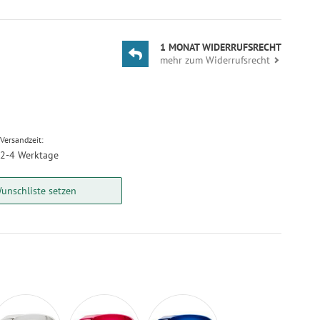
1 MONAT WIDERRUFSRECHT
mehr zum Widerrufsrecht
Versandzeit:
2-4 Werktage
unschliste setzen