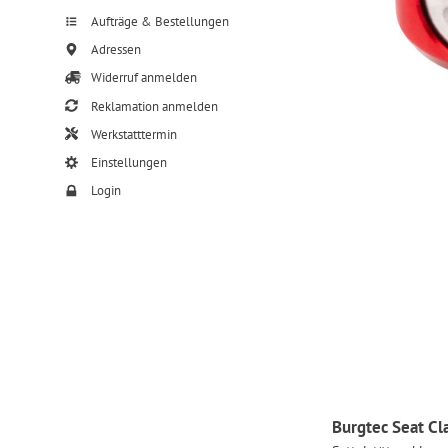
Aufträge & Bestellungen
Adressen
Widerruf anmelden
Reklamation anmelden
Werkstatttermin
Einstellungen
Login
Burgtec Seat Cl