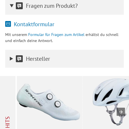
Fragen zum Produkt?
Kontaktformular
Mit unserem
Formular für Fragen zum Artikel
erhältst du schnell
und einfach deine Antwort.
Hersteller
HITS