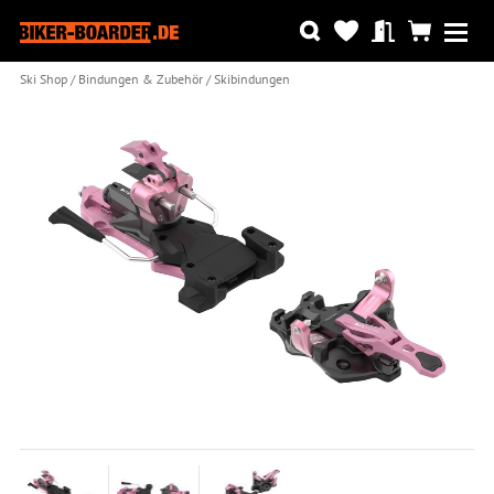
Ski Shop
Bindungen & Zubehör
Skibindungen