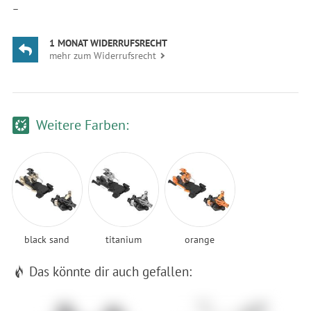
—
1 MONAT WIDERRUFSRECHT
mehr zum Widerrufsrecht
Weitere Farben:
black sand
titanium
orange
Das könnte dir auch gefallen: