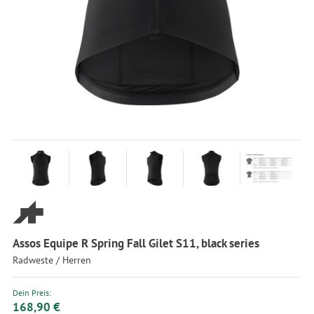
Assos Equipe R Spring Fall Gilet S11, black series
Radweste / Herren
Dein Preis:
168,90 €