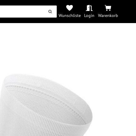
Wunschliste
Login
Warenkorb