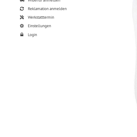
Widerruf anmelden
Reklamation anmelden
Werkstatttermin
Einstellungen
Login