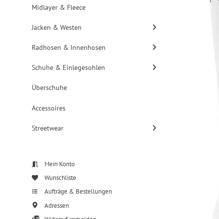
Midlayer & Fleece
Jacken & Westen
Radhosen & Innenhosen
Schuhe & Einlegesohlen
Überschuhe
Accessoires
Streetwear
Mein Konto
Wunschliste
Aufträge & Bestellungen
Adressen