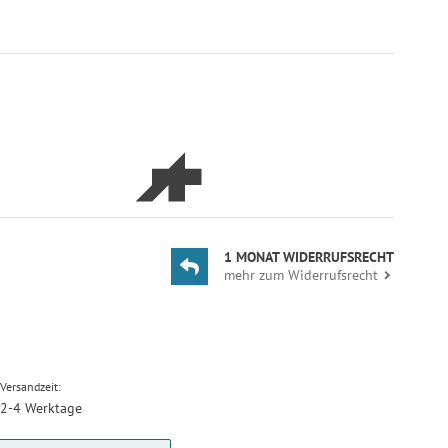
1 MONAT WIDERRUFSRECHT
mehr zum Widerrufsrecht
Versandzeit:
2-4 Werktage