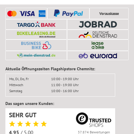
Vorauskasse
Aktuelle Öffnungszeiten Flagshipstore Chemnitz:
Mo, Di, Do, Fr
10:00 - 19:00 Uhr
Mittwoch
11:00 - 19:00 Uhr
Samstag
10:00 - 16:00 Uhr
Das sagen unsere Kunden:
SEHR GUT
4.95
/ 5.00
37.874 Bewertungen