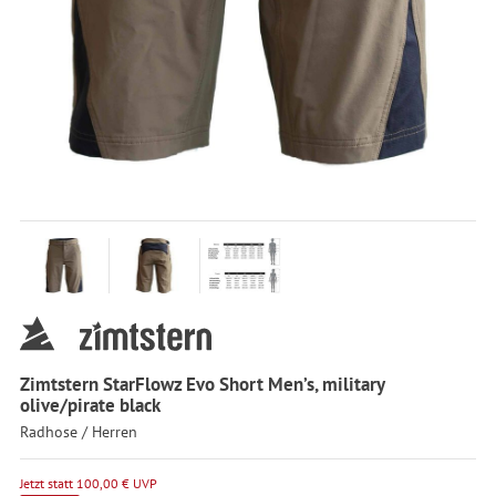
Zimtstern StarFlowz Evo Short Men’s, military
olive/pirate black
Radhose / Herren
Jetzt statt 100,00 € UVP