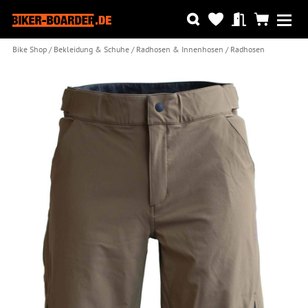
Bike Shop
Bekleidung & Schuhe
Radhosen & Innenhosen
Radhosen