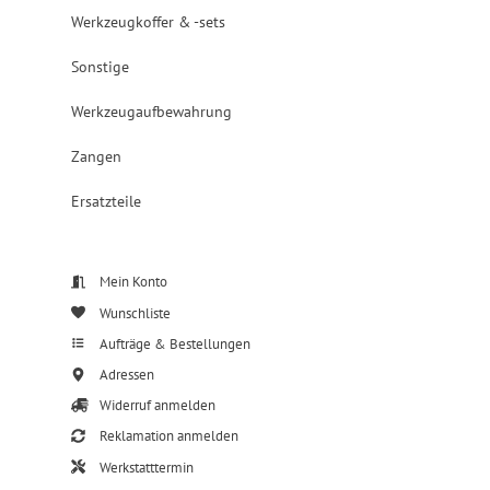
Werkzeugkoffer & -sets
Sonstige
Werkzeugaufbewahrung
Zangen
Ersatzteile
Mein Konto
Wunschliste
Aufträge & Bestellungen
Adressen
Widerruf anmelden
Reklamation anmelden
Werkstatttermin