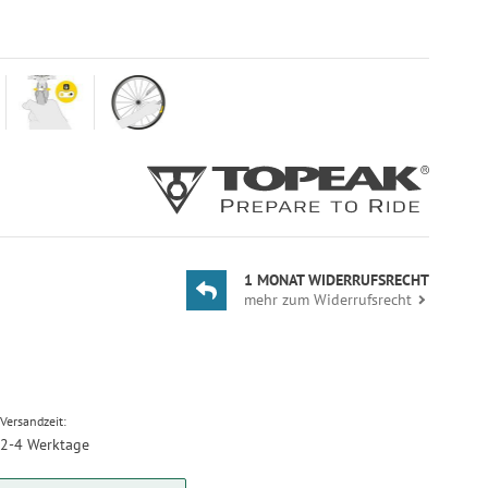
1 MONAT WIDERRUFSRECHT
mehr zum Widerrufsrecht
Versandzeit:
2-4 Werktage