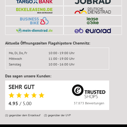
Aktuelle Öffnungszeiten Flagshipstore Chemnitz:
Mo, Di, Do, Fr
10:00 - 19:00 Uhr
Mittwoch
11:00 - 19:00 Uhr
Samstag
10:00 - 16:00 Uhr
Das sagen unsere Kunden:
SEHR GUT
4.95
/ 5.00
37.873 Bewertungen
(1)
gegenüber dem Einzelkauf
(2)
gegenüber der UVP