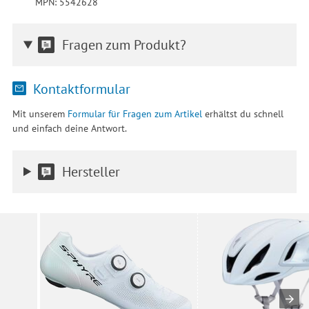
MPN: 5542628
Fragen zum Produkt?
Kontaktformular
Mit unserem
Formular für Fragen zum Artikel
erhältst du schnell
und einfach deine Antwort.
Hersteller