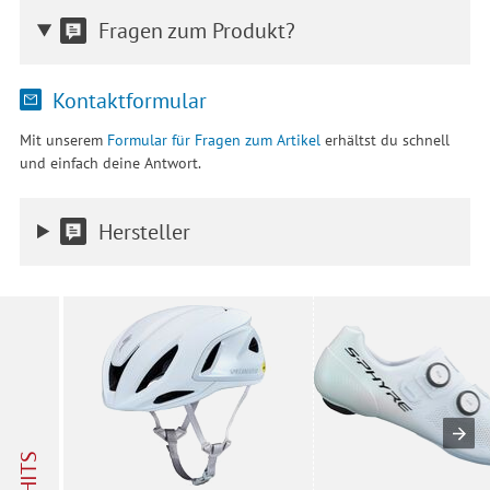
Fragen zum Produkt?
Kontaktformular
Mit unserem
Formular für Fragen zum Artikel
erhältst du schnell
und einfach deine Antwort.
Hersteller
HITS