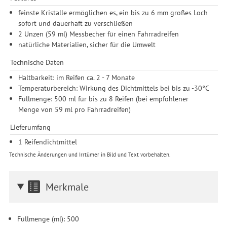
feinste Kristalle ermöglichen es, ein bis zu 6 mm großes Loch
sofort und dauerhaft zu verschließen
2 Unzen (59 ml) Messbecher für einen Fahrradreifen
natürliche Materialien, sicher für die Umwelt
Technische Daten
Haltbarkeit: im Reifen ca. 2 - 7 Monate
Temperaturbereich: Wirkung des Dichtmittels bei bis zu -30°C
Füllmenge: 500 ml für bis zu 8 Reifen (bei empfohlener
Menge von 59 ml pro Fahrradreifen)
Lieferumfang
1 Reifendichtmittel
Technische Änderungen und Irrtümer in Bild und Text vorbehalten.
Merkmale
Füllmenge (ml): 500