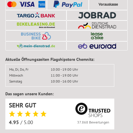
Vorauskasse
Aktuelle Öffnungszeiten Flagshipstore Chemnitz:
Mo, Di, Do, Fr
10:00 - 19:00 Uhr
Mittwoch
11:00 - 19:00 Uhr
Samstag
10:00 - 16:00 Uhr
Das sagen unsere Kunden:
SEHR GUT
4.95
/ 5.00
37.868 Bewertungen