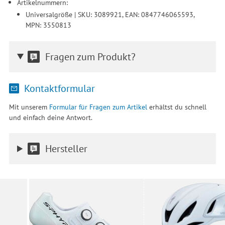
Artikelnummern:
Universalgröße | SKU: 3089921, EAN: 0847746065593,
MPN: 3550813
Fragen zum Produkt?
Kontaktformular
Mit unserem
Formular für Fragen zum Artikel
erhältst du schnell
und einfach deine Antwort.
Hersteller