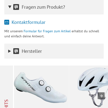
Fragen zum Produkt?
Kontaktformular
Mit unserem
Formular für Fragen zum Artikel
erhältst du schnell
und einfach deine Antwort.
Hersteller
HITS