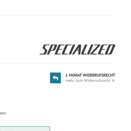
1 MONAT WIDERRUFSRECHT
mehr zum Widerrufsrecht
zeit: