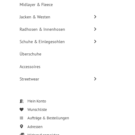
Midlayer & Fleece
Jacken & Westen
Radhosen & Innenhosen
Schuhe & Einlegesohlen
Überschuhe
Accessoires
Streetwear
Mein Konto
Wunschliste
Aufträge & Bestellungen
Adressen