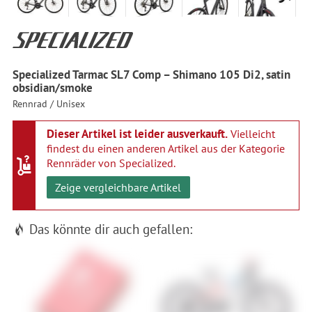
Specialized Tarmac SL7 Comp – Shimano 105 Di2, satin
obsidian/smoke
Rennrad / Unisex
Dieser Artikel ist leider ausverkauft.
Vielleicht
findest du einen anderen Artikel aus der Kategorie
Rennräder von Specialized
.
Zeige vergleichbare Artikel
Das könnte dir auch gefallen: