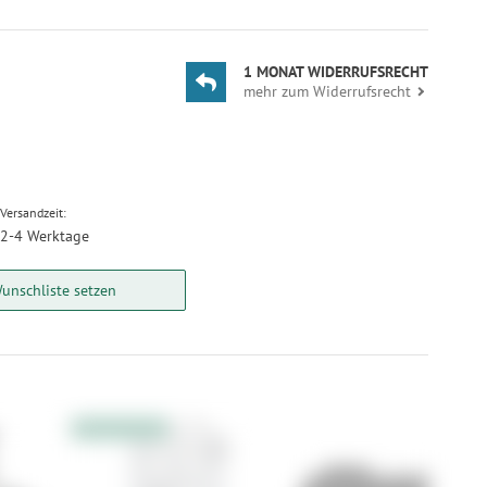
1 MONAT WIDERRUFSRECHT
mehr zum Widerrufsrecht
Versandzeit:
2-4 Werktage
unschliste setzen
10% Extrarabatt