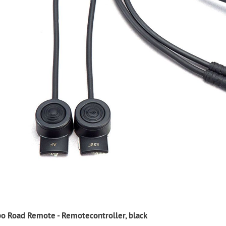
bo Road Remote - Remotecontroller, black