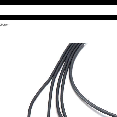
ubehör