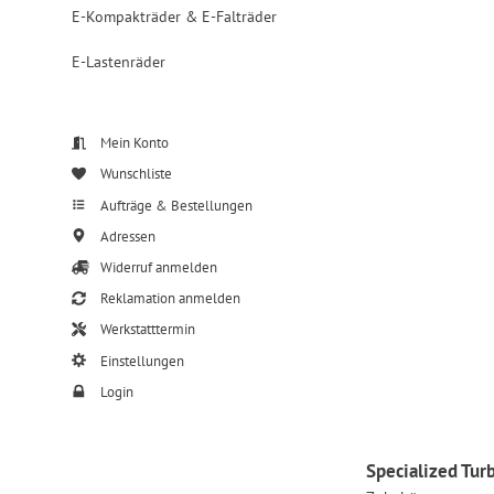
E-Kompakträder & E-Falträder
E-Lastenräder
Mein Konto
Wunschliste
Aufträge & Bestellungen
Adressen
Widerruf anmelden
Reklamation anmelden
Werkstatttermin
Einstellungen
Login
Specialized Tur