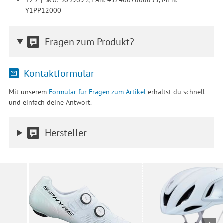
Y1PP12000
Fragen zum Produkt?
Kontaktformular
Mit unserem
Formular für Fragen zum Artikel
erhältst du schnell
und einfach deine Antwort.
Hersteller