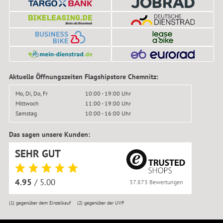
Aktuelle Öffnungszeiten Flagshipstore Chemnitz:
Mo, Di, Do, Fr
10:00 - 19:00 Uhr
Mittwoch
11:00 - 19:00 Uhr
Samstag
10:00 - 16:00 Uhr
Das sagen unsere Kunden:
SEHR GUT
4.95
/ 5.00
37.873 Bewertungen
(1)
gegenüber dem Einzelkauf
(2)
gegenüber der UVP