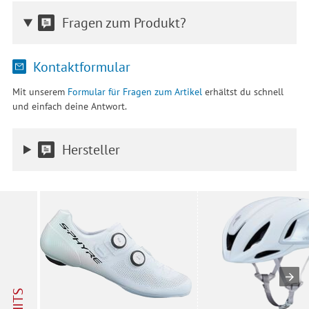
Fragen zum Produkt?
Kontaktformular
Mit unserem
Formular für Fragen zum Artikel
erhältst du schnell
und einfach deine Antwort.
Hersteller
HITS