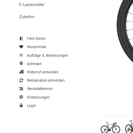
E-Lastenräder
Zubehör
Mein Konto
Wunschliste
Aufträge & Bestellungen
Adressen
Widerruf anmelden
Reklamation anmelden
Werkstatttermin
Einstellungen
Login