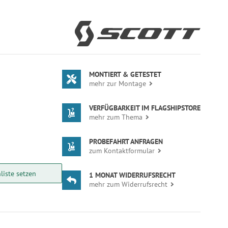
MONTIERT & GETESTET
mehr zur Montage
VERFÜGBARKEIT IM FLAGSHIPSTORE
mehr zum Thema
PROBEFAHRT ANFRAGEN
zum Kontaktformular
liste setzen
1 MONAT WIDERRUFSRECHT
mehr zum Widerrufsrecht