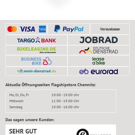
Cinch
Vorauskasse
Aktuelle Öffnungszeiten Flagshipstore Chemnitz:
Mo, Di, Do, Fr
10:00 - 19:00 Uhr
Mittwoch
11:00 - 19:00 Uhr
Samstag
10:00 - 16:00 Uhr
Das sagen unsere Kunden:
SEHR GUT