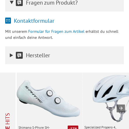
Fragen zum Produkt?
Kontaktformular
Mit unserem
Formular für Fragen zum Artikel
erhältst du schnell
und einfach deine Antwort.
Hersteller
HITS
Specialized Propero 4,
Shimano S-Phyre SH-
-37%