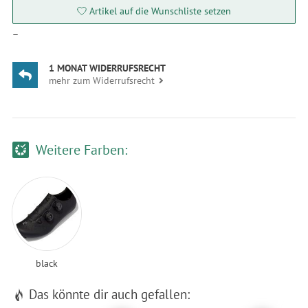
Artikel auf die Wunschliste setzen
—
1 MONAT WIDERRUFSRECHT
mehr zum Widerrufsrecht
Weitere Farben:
black
Das könnte dir auch gefallen: