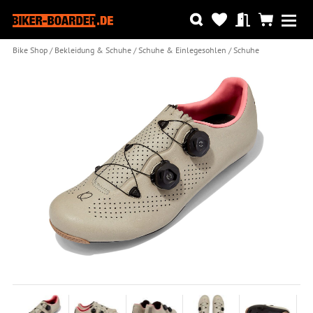
Bike Shop
Bekleidung & Schuhe
Schuhe & Einlegesohlen
Schuhe