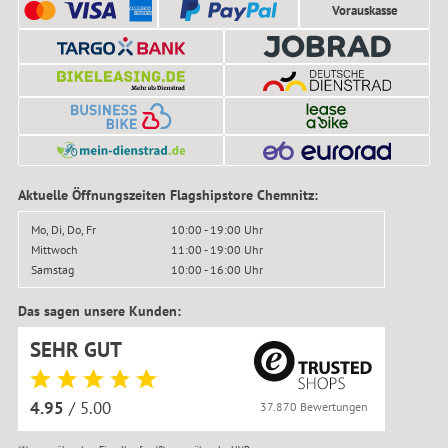
Vorauskasse
Aktuelle Öffnungszeiten Flagshipstore Chemnitz:
Mo, Di, Do, Fr
10:00 - 19:00 Uhr
Mittwoch
11:00 - 19:00 Uhr
Samstag
10:00 - 16:00 Uhr
Das sagen unsere Kunden:
SEHR GUT
4.95
/ 5.00
37.870 Bewertungen