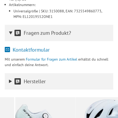
Artikelnummern:
Universalgröße | SKU: 3150088, EAN: 7325549860773,
MPN: EL12019552ONE1
Fragen zum Produkt?
Kontaktformular
Mit unserem
Formular für Fragen zum Artikel
erhältst du schnell
und einfach deine Antwort.
Hersteller