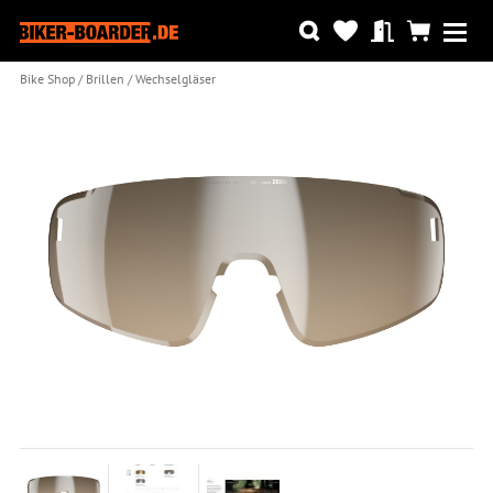
Bike Shop
Brillen
Wechselgläser