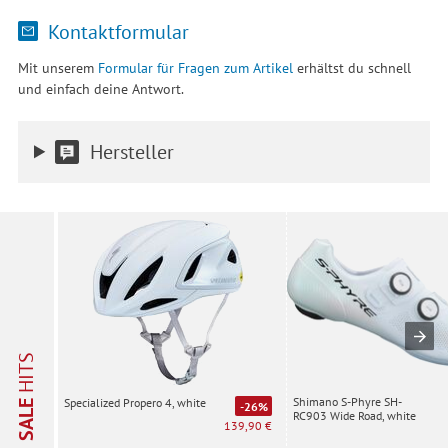
Kontaktformular
Mit unserem
Formular für Fragen zum Artikel
erhältst du schnell
und einfach deine Antwort.
Hersteller
HITS
Shimano S-Phyre SH-
Specialized Propero 4, white
SALE
-26%
RC903 Wide Road, white
139,90 €