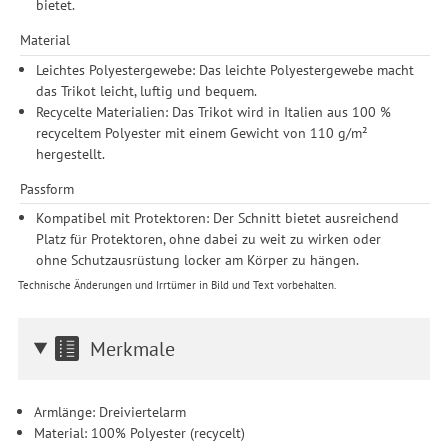
bietet.
Material
Leichtes Polyestergewebe: Das leichte Polyestergewebe macht
das Trikot leicht, luftig und bequem.
Recycelte Materialien: Das Trikot wird in Italien aus 100 %
recyceltem Polyester mit einem Gewicht von 110 g/m²
hergestellt.
Passform
Kompatibel mit Protektoren: Der Schnitt bietet ausreichend
Platz für Protektoren, ohne dabei zu weit zu wirken oder
ohne Schutzausrüstung locker am Körper zu hängen.
Technische Änderungen und Irrtümer in Bild und Text vorbehalten.
Merkmale
Armlänge: Dreiviertelarm
Material: 100% Polyester (recycelt)