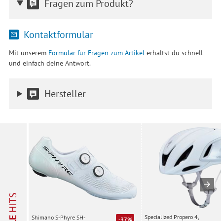
Fragen zum Produkt?
Kontaktformular
Mit unserem
Formular für Fragen zum Artikel
erhältst du schnell
und einfach deine Antwort.
Hersteller
HITS
Specialized Propero 4,
Shimano S-Phyre SH-
-37%