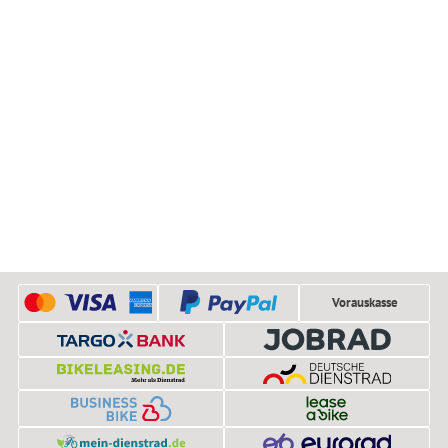
Vorauskasse