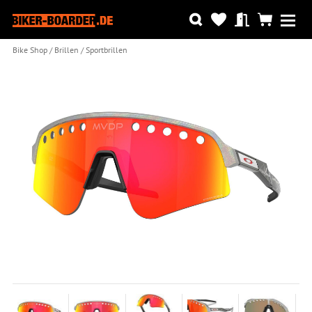
Bike Shop
Brillen
Sportbrillen