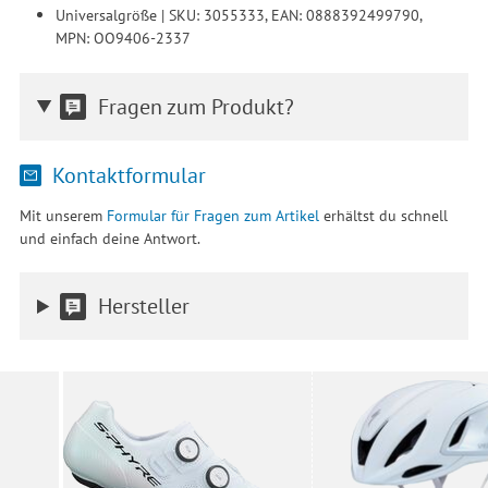
Universalgröße | SKU: 3055333, EAN: 0888392499790,
MPN: OO9406-2337
Fragen zum Produkt?
Kontaktformular
Mit unserem
Formular für Fragen zum Artikel
erhältst du schnell
und einfach deine Antwort.
Hersteller