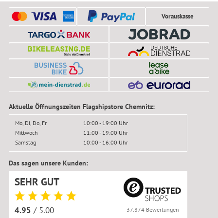
Vorauskasse
Aktuelle Öffnungszeiten Flagshipstore Chemnitz:
Mo, Di, Do, Fr
10:00 - 19:00 Uhr
Mittwoch
11:00 - 19:00 Uhr
Samstag
10:00 - 16:00 Uhr
Das sagen unsere Kunden:
SEHR GUT
4.95
/ 5.00
37.874 Bewertungen