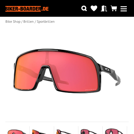
Bike Shop
Brillen
Sportbrillen