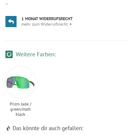
—
1 MONAT WIDERRUFSRECHT
mehr zum Widerrufsrecht
Weitere Farben:
Prizm Jade /
green/matt
black
Das könnte dir auch gefallen: