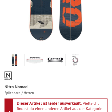
Nitro Nomad
Splitboard / Herren
Dieser Artikel ist leider ausverkauft.
Vielleicht
findest du einen anderen Artikel aus der Kategorie