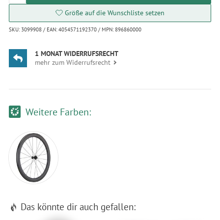
Größe auf die Wunschliste setzen
SKU: 3099908 / EAN: 4054571192370 / MPN: 896860000
1 MONAT WIDERRUFSRECHT
mehr zum Widerrufsrecht
Weitere Farben:
Das könnte dir auch gefallen: