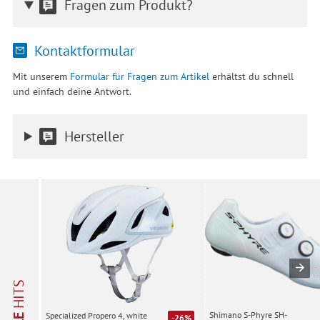
Fragen zum Produkt?
Kontaktformular
Mit unserem
Formular für Fragen zum Artikel
erhältst du schnell
und einfach deine Antwort.
Hersteller
HITS
Shimano S-Phyre SH-
Specialized Propero 4, white
-26%