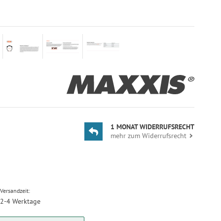
1 MONAT WIDERRUFSRECHT
mehr zum Widerrufsrecht
Versandzeit:
2-4 Werktage