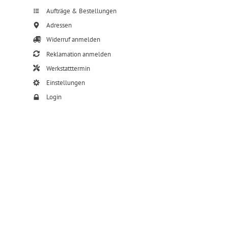
Aufträge & Bestellungen
Adressen
Widerruf anmelden
Reklamation anmelden
Werkstatttermin
Einstellungen
Login