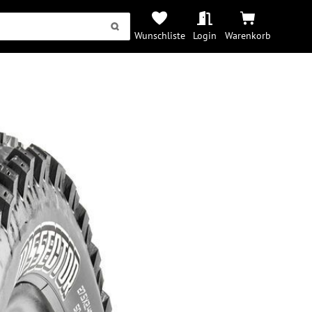
Wunschliste
Login
Warenkorb