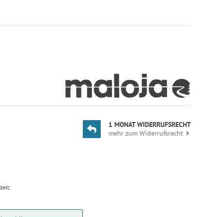
1 MONAT WIDERRUFSRECHT
mehr zum Widerrufsrecht
zeit: