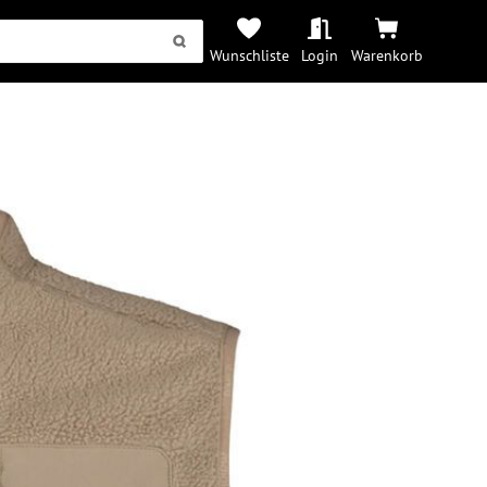
Wunschliste
Login
Warenkorb