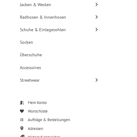
Jacken & Westen
Radhosen & Innenhosen
Schuhe & Einlegesohlen
Socken
Überschuhe
Accessoires
Streetwear
Mein Konto
Wunschliste
Aufträge & Bestellungen
Adressen