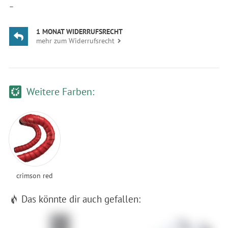
—
1 MONAT WIDERRUFSRECHT
mehr zum Widerrufsrecht
Weitere Farben:
crimson red
Das könnte dir auch gefallen: