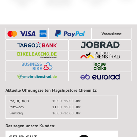
Mag
RS Jersey S11
II Pro
Vorauskasse
Aktuelle Öffnungszeiten Flagshipstore Chemnitz:
Mo, Di, Do, Fr
10:00 - 19:00 Uhr
Mittwoch
11:00 - 19:00 Uhr
Samstag
10:00 - 16:00 Uhr
Das sagen unsere Kunden: