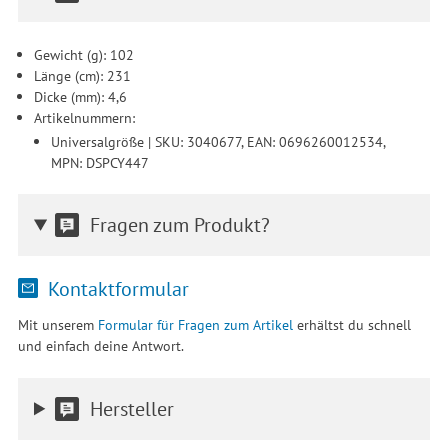
Gewicht (g): 102
Länge (cm): 231
Dicke (mm): 4,6
Artikelnummern:
Universalgröße | SKU: 3040677, EAN: 0696260012534,
MPN: DSPCY447
Fragen zum Produkt?
Kontaktformular
Mit unserem
Formular für Fragen zum Artikel
erhältst du schnell
und einfach deine Antwort.
Hersteller