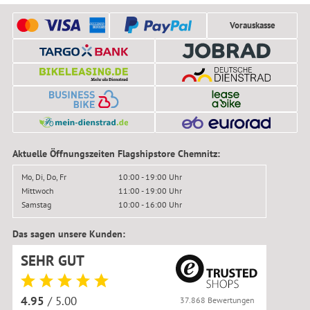
Vorauskasse
Aktuelle Öffnungszeiten Flagshipstore Chemnitz:
Mo, Di, Do, Fr
10:00 - 19:00 Uhr
Mittwoch
11:00 - 19:00 Uhr
Samstag
10:00 - 16:00 Uhr
Das sagen unsere Kunden:
SEHR GUT
4.95
/ 5.00
37.868 Bewertungen