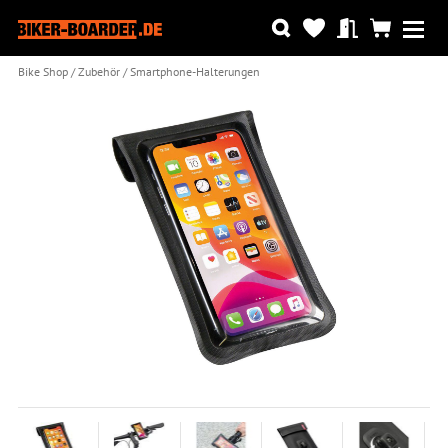
Bike Shop
Zubehör
Smartphone-Halterungen