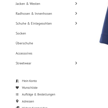
Jacken & Westen
Radhosen & Innenhosen
Schuhe & Einlegesohlen
Socken
Überschuhe
Accessoires
Streetwear
Mein Konto
Wunschliste
Aufträge & Bestellungen
Adressen