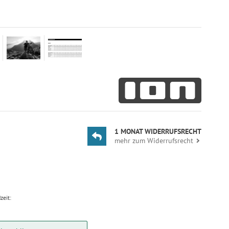
1 MONAT WIDERRUFSRECHT
mehr zum Widerrufsrecht
zeit: