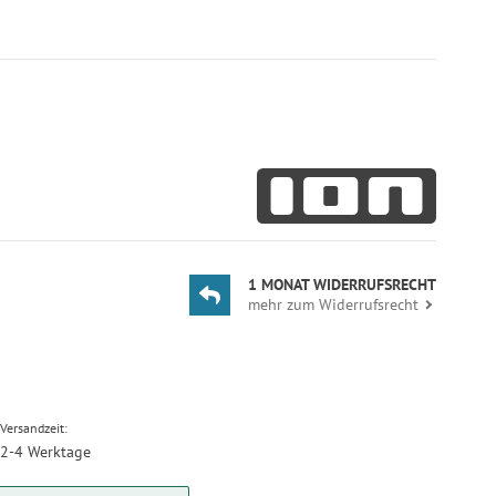
1 MONAT WIDERRUFSRECHT
mehr zum Widerrufsrecht
Versandzeit:
2-4 Werktage