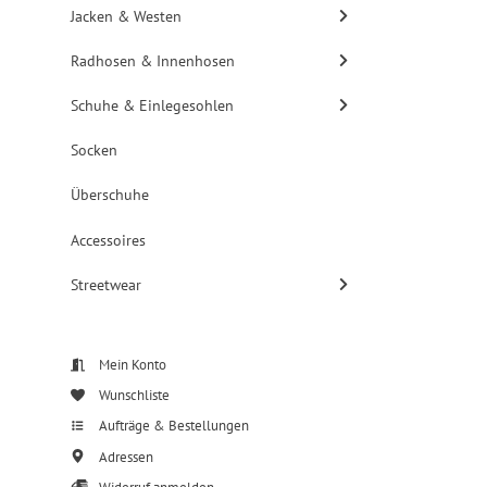
Jacken & Westen
Radhosen & Innenhosen
Schuhe & Einlegesohlen
Socken
Überschuhe
Accessoires
Streetwear
Mein Konto
Wunschliste
Aufträge & Bestellungen
Adressen