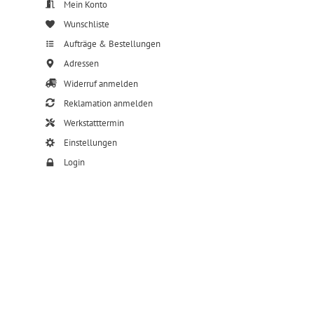
Mein Konto
Wunschliste
Aufträge & Bestellungen
Adressen
Widerruf anmelden
Reklamation anmelden
Werkstatttermin
Einstellungen
Login