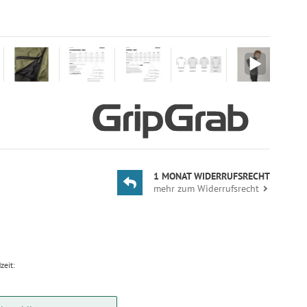
1 MONAT WIDERRUFSRECHT
mehr zum Widerrufsrecht
zeit: