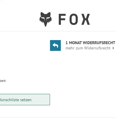
1 MONAT WIDERRUFSRECHT
mehr zum Widerrufsrecht
zeit:
Wunschliste setzen