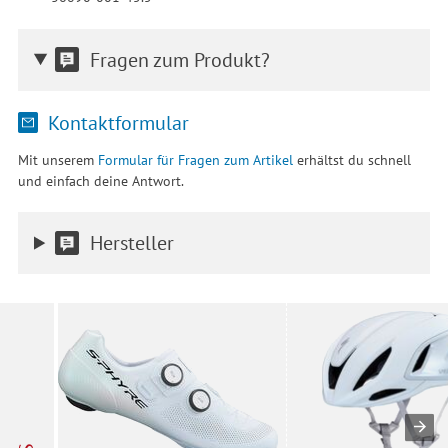
Fragen zum Produkt?
Kontaktformular
Mit unserem
Formular für Fragen zum Artikel
erhältst du schnell
und einfach deine Antwort.
Hersteller