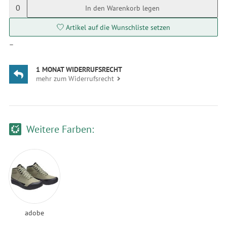
0
In den Warenkorb legen
Artikel auf die Wunschliste setzen
—
1 MONAT WIDERRUFSRECHT
mehr zum Widerrufsrecht
Weitere Farben:
adobe