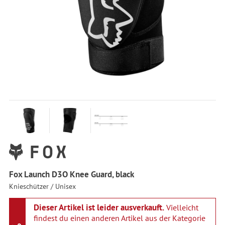
Fox Launch D3O Knee Guard, black
Knieschützer / Unisex
Dieser Artikel ist leider ausverkauft.
Vielleicht
findest du einen anderen Artikel aus der Kategorie