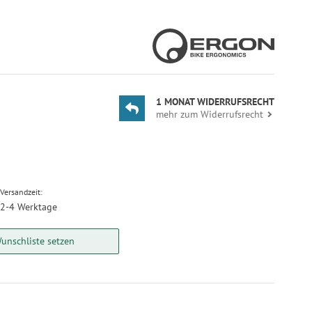
1 MONAT WIDERRUFSRECHT
mehr zum Widerrufsrecht
Versandzeit:
2-4 Werktage
unschliste setzen