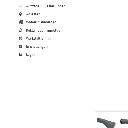
Aufträge & Bestellungen
Adressen
Widerruf anmelden
Reklamation anmelden
Werkstatttermin
Einstellungen
Login