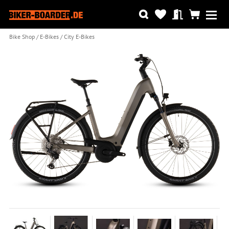
Bike Shop
E-Bikes
City E-Bikes