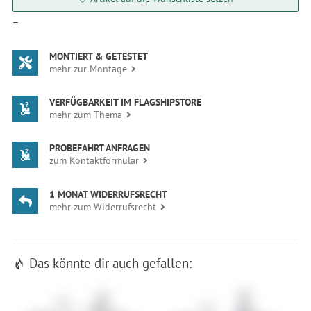
—
MONTIERT & GETESTET
mehr zur Montage
VERFÜGBARKEIT IM FLAGSHIPSTORE
mehr zum Thema
PROBEFAHRT ANFRAGEN
zum Kontaktformular
1 MONAT WIDERRUFSRECHT
mehr zum Widerrufsrecht
Das könnte dir auch gefallen: