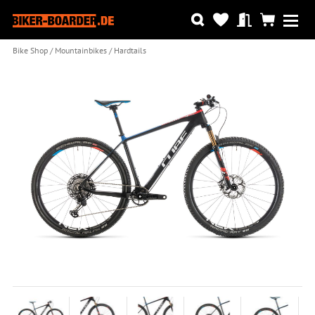
Bike Shop
Mountainbikes
Hardtails