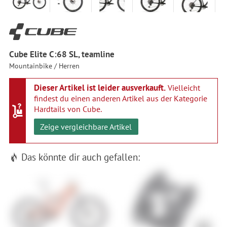
Cube Elite C:68 SL, teamline
Mountainbike / Herren
Dieser Artikel ist leider ausverkauft.
Vielleicht
findest du einen anderen Artikel aus der Kategorie
Hardtails von Cube
.
Zeige vergleichbare Artikel
Das könnte dir auch gefallen: